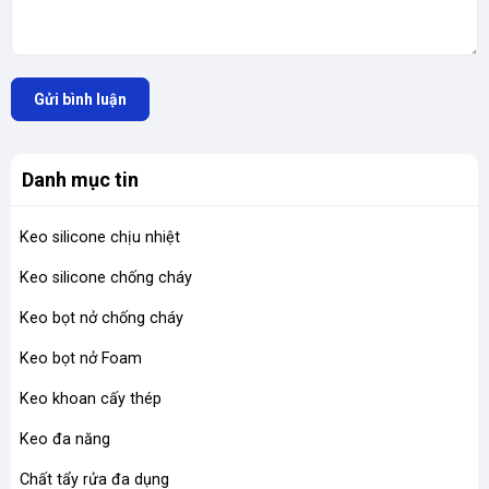
Gửi bình luận
Danh mục tin
Keo silicone chịu nhiệt
Keo silicone chống cháy
Keo bọt nở chống cháy
Keo bọt nở Foam
Keo khoan cấy thép
Keo đa năng
Chất tẩy rửa đa dụng