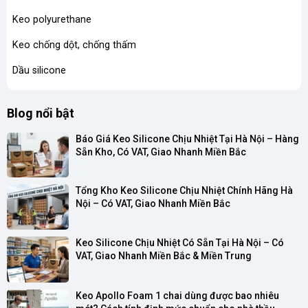
Keo polyurethane
Keo chống dột, chống thấm
Dầu silicone
Blog nổi bật
Báo Giá Keo Silicone Chịu Nhiệt Tại Hà Nội – Hàng 
Sẵn Kho, Có VAT, Giao Nhanh Miền Bắc
Tổng Kho Keo Silicone Chịu Nhiệt Chính Hãng Hà 
Nội – Có VAT, Giao Nhanh Miền Bắc
Keo Silicone Chịu Nhiệt Có Sẵn Tại Hà Nội – Có 
VAT, Giao Nhanh Miền Bắc & Miền Trung
Keo Apollo Foam 1 chai dùng được bao nhiêu 