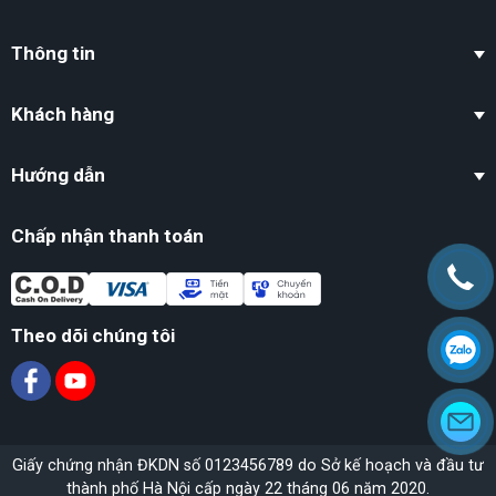
Thông tin
Khách hàng
Hướng dẫn
Chấp nhận thanh toán
Theo dõi chúng tôi
Giấy chứng nhận ĐKDN số 0123456789 do Sở kế hoạch và đầu tư
thành phố Hà Nội cấp ngày 22 tháng 06 năm 2020.