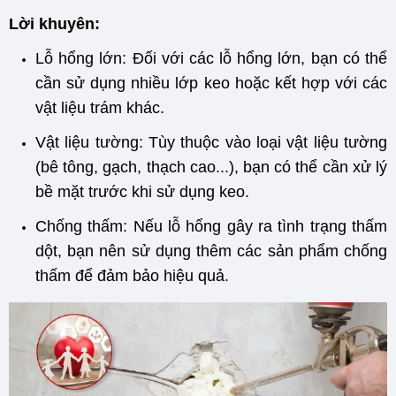
Lời khuyên:
Lỗ hổng lớn: Đối với các lỗ hổng lớn, bạn có thể
cần sử dụng nhiều lớp keo hoặc kết hợp với các
vật liệu trám khác.
Vật liệu tường: Tùy thuộc vào loại vật liệu tường
(bê tông, gạch, thạch cao...), bạn có thể cần xử lý
bề mặt trước khi sử dụng keo.
Chống thấm: Nếu lỗ hổng gây ra tình trạng thấm
dột, bạn nên sử dụng thêm các sản phẩm chống
thấm để đảm bảo hiệu quả.