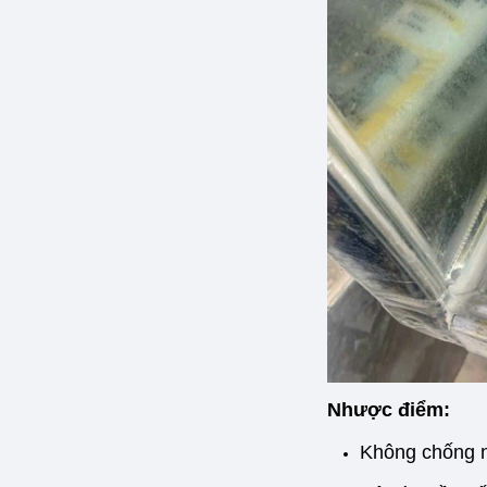
Nhược điểm:
Không chống n