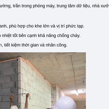
ường, trần trong phòng máy, trung tâm dữ liệu, nhà xưở
anh, phù hợp cho khe lớn và vị trí phức tạp.
 nhiệt tốt bên cạnh khả năng chống cháy.
, tiết kiệm thời gian và nhân công.