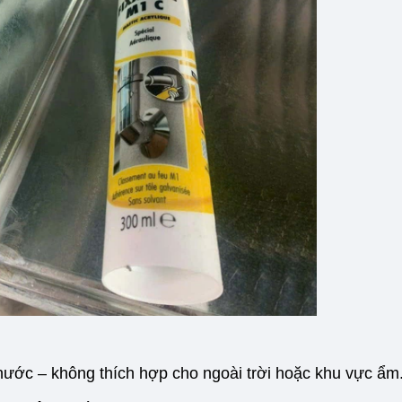
ước – không thích hợp cho ngoài trời hoặc khu vực ẩm