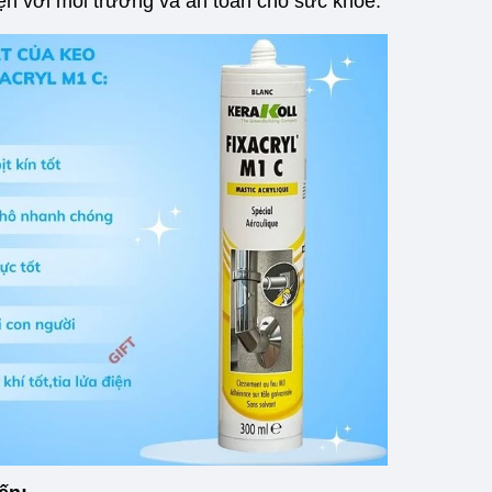
hiện với môi trường và an toàn cho sức khỏe.