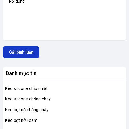
Gửi bình luận
Danh mục tin
Keo silicone chịu nhiệt
Keo silicone chống cháy
Keo bọt nở chống cháy
Keo bọt nở Foam