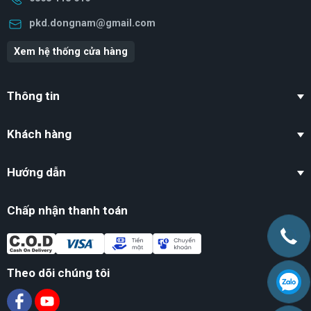
pkd.dongnam@gmail.com
Xem hệ thống cửa hàng
Thông tin
Khách hàng
Hướng dẫn
Chấp nhận thanh toán
Theo dõi chúng tôi