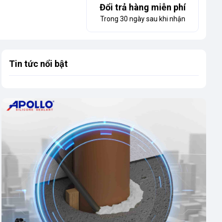
Đổi trả hàng miễn phí
Trong 30 ngày sau khi nhận
Tin tức nổi bật