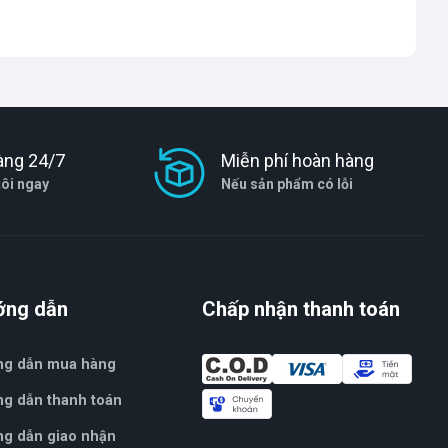
àng 24/7
Miễn phí hoàn hàng
tôi ngay
Nếu sản phẩm có lỗi
ớng dẫn
Chấp nhận thanh toán
ng dẫn mua hàng
g dẫn thanh toán
g dẫn giao nhận