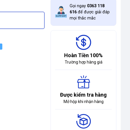
Gọi ngay
0363 118
616
để được giải đáp
mọi thắc mắc
Hoàn Tiền 100%
Trường hợp hàng giá
Được kiểm tra hàng
Mở hộp khi nhận hàng