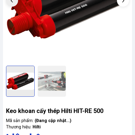
Keo khoan cấy thép Hilti HIT-RE 500
Mã sản phẩm:
(Đang cập nhật...)
Thương hiệu:
Hilti