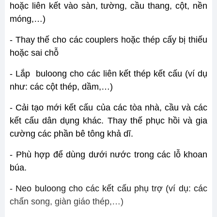
hoặc liên kết vào sàn, tường, cầu thang, cột, nền
móng,…)
- Thay thế cho các couplers hoặc thép cấy bị thiếu
hoặc sai chỗ
- Lắp buloong cho các liên kết thép kết cấu (ví dụ
như: các cột thép, dầm,…)
- Cải tạo mới kết cấu của các tòa nhà, cầu và các
kết cấu dân dụng khác. Thay thế phục hồi và gia
cường các phần bê tông khả dĩ.
- Phù hợp để dùng dưới nước trong các lỗ khoan
búa.
- Neo buloong cho các kết cấu phụ trợ (ví dụ: các
chấn song, giàn giáo thép,…)