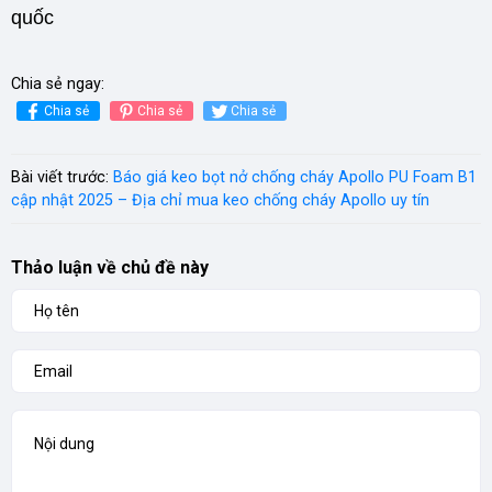
quốc
Chia sẻ ngay:
Chia sẻ
Chia sẻ
Chia sẻ
Bài viết trước:
Báo giá keo bọt nở chống cháy Apollo PU Foam B1
cập nhật 2025 – Địa chỉ mua keo chống cháy Apollo uy tín
Thảo luận về chủ đề này