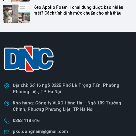
Keo Apollo Foam 1 chai dùng được bao nhiêu 
mét? Cách tính định mức chuẩn cho nhà thầu
Địa chỉ: Số 16 ngõ 322E Phố Lê Trọng Tấn, Phường
Phương Liệt, TP Hà Nội
Kho hàng: Công ty VLXD Hồng Hà – Ngõ 109 Trường
Chinh, Phường Phương Liệt, TP Hà Nội
0363 118 616
pkd.dongnam@gmail.com