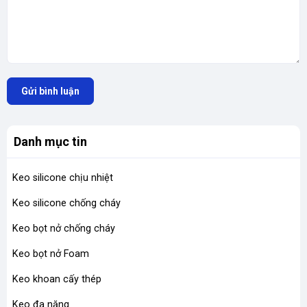
Gửi bình luận
Danh mục tin
Keo silicone chịu nhiệt
Keo silicone chống cháy
Keo bọt nở chống cháy
Keo bọt nở Foam
Keo khoan cấy thép
Keo đa năng