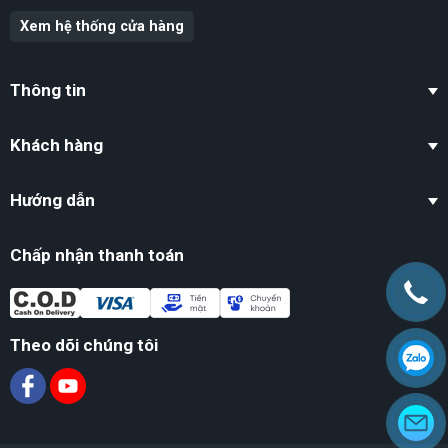
Xem hệ thống cửa hàng
Thông tin
Khách hàng
Hướng dẫn
Chấp nhận thanh toán
Theo dõi chúng tôi