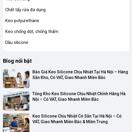
Chất tẩy rửa đa dụng
Keo polyurethane
Keo chống dột, chống thấm
Dầu silicone
Blog nổi bật
Báo Giá Keo Silicone Chịu Nhiệt Tại Hà Nội – Hàng 
Sẵn Kho, Có VAT, Giao Nhanh Miền Bắc
Tổng Kho Keo Silicone Chịu Nhiệt Chính Hãng Hà 
Nội – Có VAT, Giao Nhanh Miền Bắc
Keo Silicone Chịu Nhiệt Có Sẵn Tại Hà Nội – Có 
VAT, Giao Nhanh Miền Bắc & Miền Trung