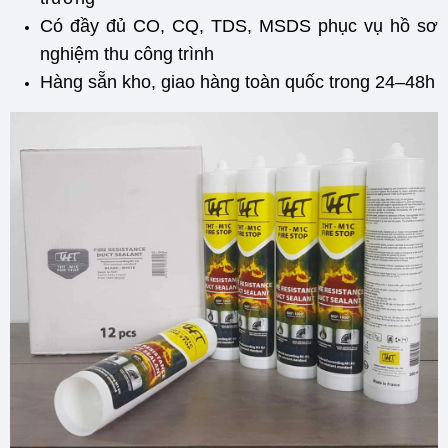
Có đầy đủ CO, CQ, TDS, MSDS phục vụ hồ sơ
nghiệm thu công trình
Hàng sẵn kho, giao hàng toàn quốc trong 24–48h