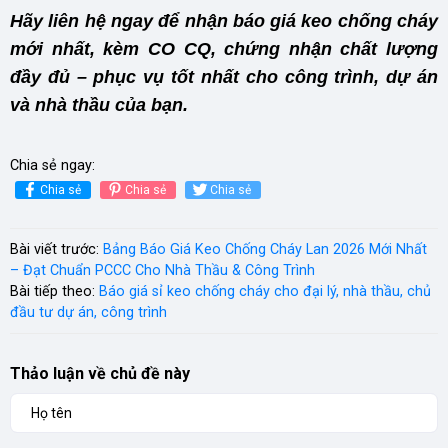
Hãy liên hệ ngay để nhận báo giá keo chống cháy
mới nhất, kèm CO CQ, chứng nhận chất lượng
đầy đủ – phục vụ tốt nhất cho công trình, dự án
và nhà thầu của bạn.
Chia sẻ ngay:
Chia sẻ
Chia sẻ
Chia sẻ
Bài viết trước:
Bảng Báo Giá Keo Chống Cháy Lan 2026 Mới Nhất
– Đạt Chuẩn PCCC Cho Nhà Thầu & Công Trình
Bài tiếp theo:
Báo giá sỉ keo chống cháy cho đại lý, nhà thầu, chủ
đầu tư dự án, công trình
Thảo luận về chủ đề này