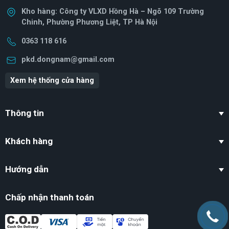
Kho hàng: Công ty VLXD Hồng Hà – Ngõ 109 Trường
Chinh, Phường Phương Liệt, TP Hà Nội
0363 118 616
pkd.dongnam@gmail.com
Xem hệ thống cửa hàng
Thông tin
Khách hàng
Hướng dẫn
Chấp nhận thanh toán