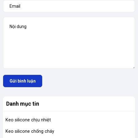
Gửi bình luận
Danh mục tin
Keo silicone chịu nhiệt
Keo silicone chống cháy