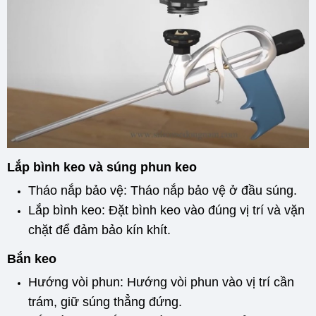
Lắp bình keo và súng phun keo
Tháo nắp bảo vệ: Tháo nắp bảo vệ ở đầu súng.
Lắp bình keo: Đặt bình keo vào đúng vị trí và vặn
chặt để đảm bảo kín khít.
Bắn keo
Hướng vòi phun: Hướng vòi phun vào vị trí cần
trám, giữ súng thẳng đứng.