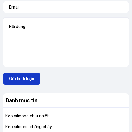
Gửi bình luận
Danh mục tin
Keo silicone chịu nhiệt
Keo silicone chống cháy