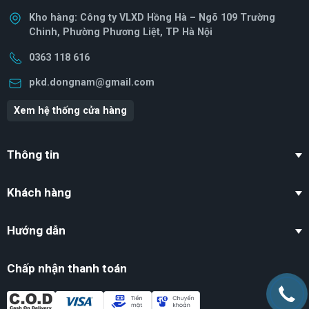
Kho hàng: Công ty VLXD Hồng Hà – Ngõ 109 Trường
Chinh, Phường Phương Liệt, TP Hà Nội
0363 118 616
pkd.dongnam@gmail.com
Xem hệ thống cửa hàng
Thông tin
Khách hàng
Hướng dẫn
Chấp nhận thanh toán